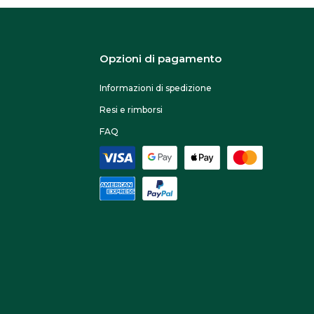
Opzioni di pagamento
Informazioni di spedizione
Resi e rimborsi
FAQ