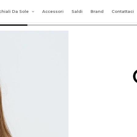
hiali Da Sole
Accessori
Saldi
Brand
Contattaci