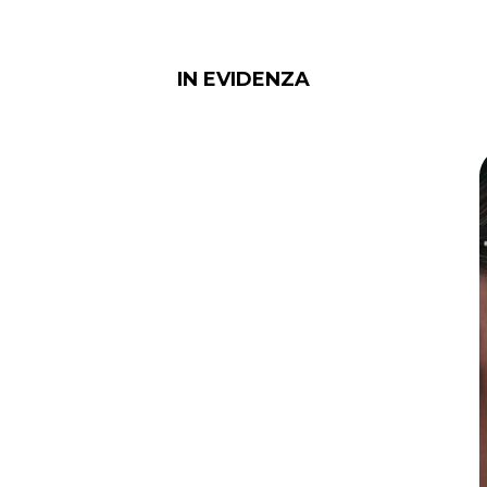
IN EVIDENZA
Eyepetizer