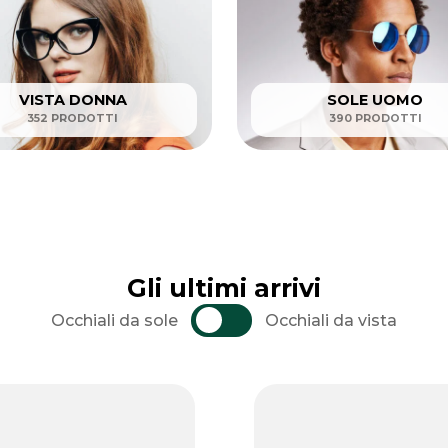
VISTA DONNA
SOLE UOMO
352 PRODOTTI
390 PRODOTTI
Gli ultimi arrivi
Occhiali da sole
Occhiali da vista