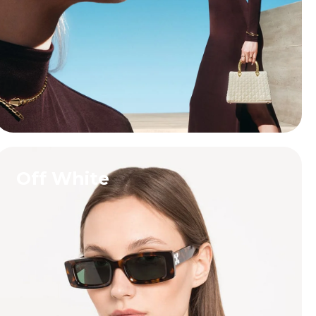
Off White