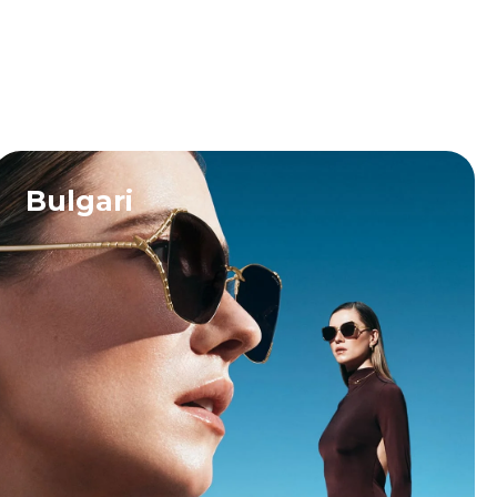
Bulgari