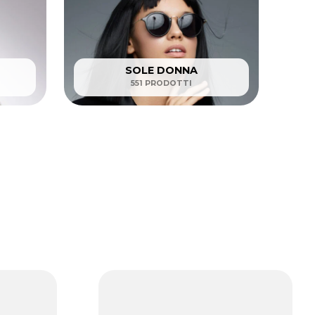
SOLE DONNA
551 PRODOTTI