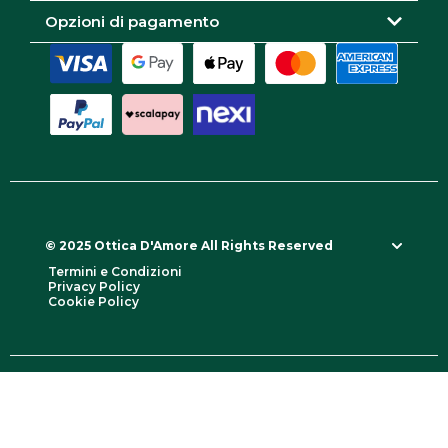
Opzioni di pagamento
© 2025 Ottica D'Amore All Rights Reserved
Termini e Condizioni
Privacy Policy
Cookie Policy