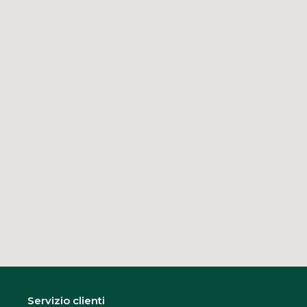
Servizio clienti