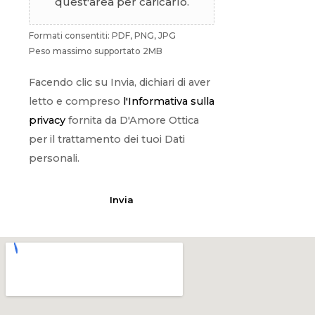
quest'area per caricarlo.
Formati consentiti: PDF, PNG, JPG
Peso massimo supportato 2MB
Facendo clic su Invia, dichiari di aver
letto e compreso
l'Informativa sulla
privacy
fornita da D'Amore Ottica
per il trattamento dei tuoi Dati
personali.
Invia