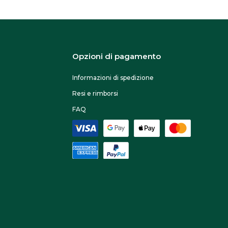
Opzioni di pagamento
Informazioni di spedizione
Resi e rimborsi
FAQ