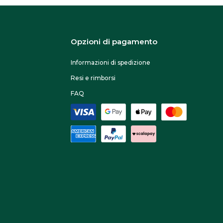
Opzioni di pagamento
Informazioni di spedizione
Resi e rimborsi
FAQ