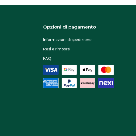
Opzioni di pagamento
Informazioni di spedizione
Resi e rimborsi
FAQ