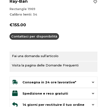
Ray-Ban
Rectangle 1969
Calibro lenti:
54
€
155.00
Contattaci per disponibilità
Fai una domanda sull’articolo
Visita la pagina delle Domande Frequenti
Consegna in 24 ore lavorative*
Spedizione e reso gratuiti
14 giorni per restituire il tuo ordine