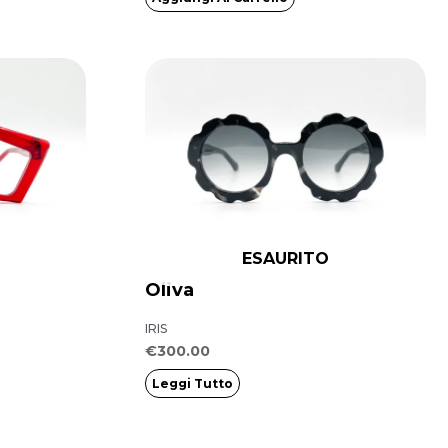
ESAURITO
Oliva
IRIS
€
300.00
Leggi Tutto