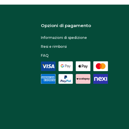
Opzioni di pagamento
Informazioni di spedizione
Resi e rimborsi
FAQ