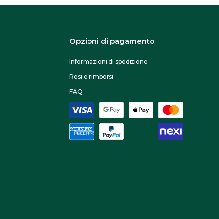
Opzioni di pagamento
Informazioni di spedizione
Resi e rimborsi
FAQ