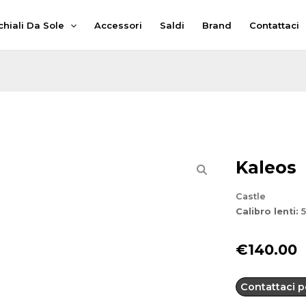
hiali Da Sole
Accessori
Saldi
Brand
Contattaci
Kaleos
Castle
Calibro lenti:
5
€
140.00
Contattaci pe