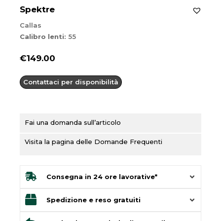
Spektre
Callas
Calibro lenti:
55
€
149.00
Contattaci per disponibilità
Fai una domanda sull’articolo
Visita la pagina delle Domande Frequenti
Consegna in 24 ore lavorative*
Spedizione e reso gratuiti