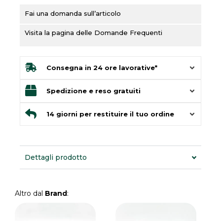
Fai una domanda sull’articolo
Visita la pagina delle Domande Frequenti
Consegna in 24 ore lavorative*
Spedizione e reso gratuiti
14 giorni per restituire il tuo ordine
Dettagli prodotto
Altro dal
Brand
: