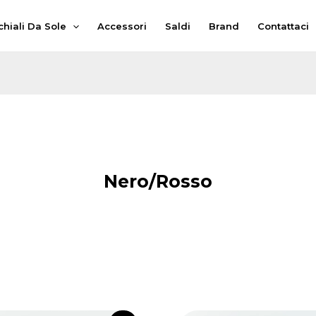
hiali Da Sole
Accessori
Saldi
Brand
Contattaci
Nero/Rosso