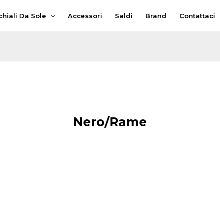
hiali Da Sole
Accessori
Saldi
Brand
Contattaci
Nero/Rame