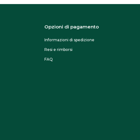
Opzioni di pagamento
Informazioni di spedizione
Resi e rimborsi
FAQ