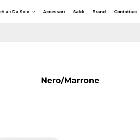
hiali Da Sole
Accessori
Saldi
Brand
Contattaci
Nero/Marrone