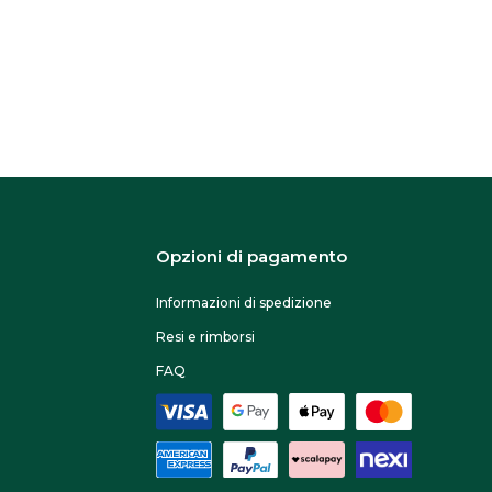
Opzioni di pagamento
Informazioni di spedizione
Resi e rimborsi
FAQ