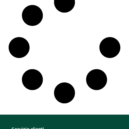
Servizio clienti