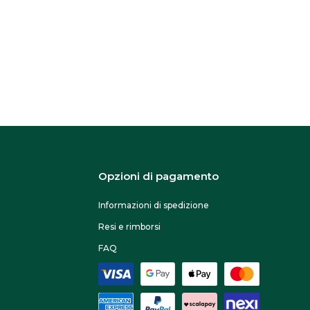
Opzioni di pagamento
Informazioni di spedizione
Resi e rimborsi
FAQ