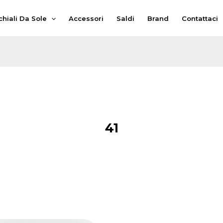
hiali Da Sole
Accessori
Saldi
Brand
Contattaci
41