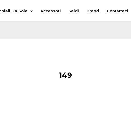
hiali Da Sole
Accessori
Saldi
Brand
Contattaci
149