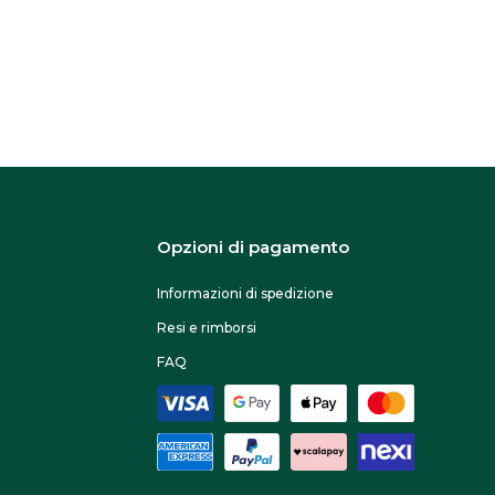
Opzioni di pagamento
Informazioni di spedizione
Resi e rimborsi
FAQ